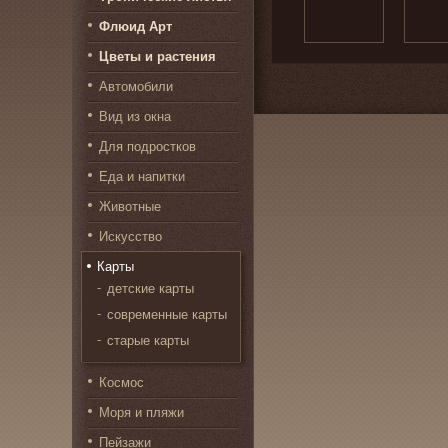
Флюид Арт
Цветы и растения
Автомобили
Вид из окна
Для подростков
Еда и напитки
Животные
Искусство
Карты
детские карты
современные карты
старые карты
Космос
Моря и пляжи
Пейзажи