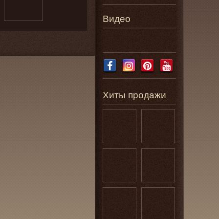
Видео
Хиты продажи