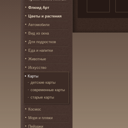
Флюид Арт
Цветы и растения
Автомобили
Вид из окна
Для подростков
Еда и напитки
Животные
Искусство
Карты
детские карты
современные карты
старые карты
Космос
Моря и пляжи
Пейзажи