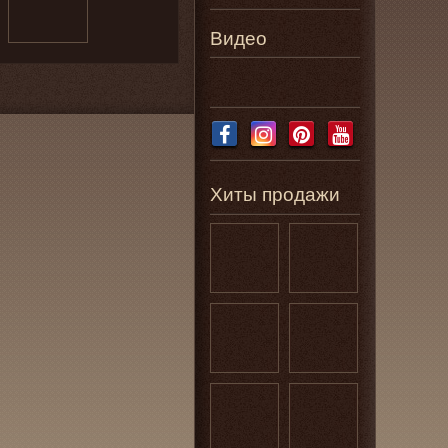
Видео
Хиты продажи