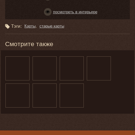
посмотреть в интерьере
Тэги:
Карты
старые карты
Смотрите также