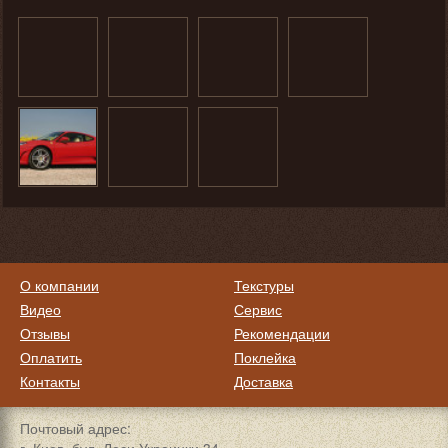
О компании
Текстуры
Видео
Сервис
Отзывы
Рекомендации
Оплатить
Поклейка
Контакты
Доставка
Почтовый адрес: