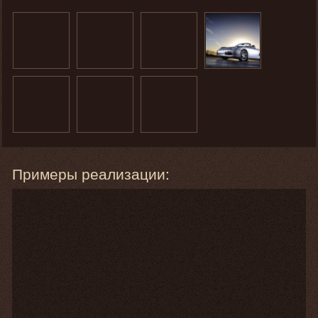
Примеры реализации: