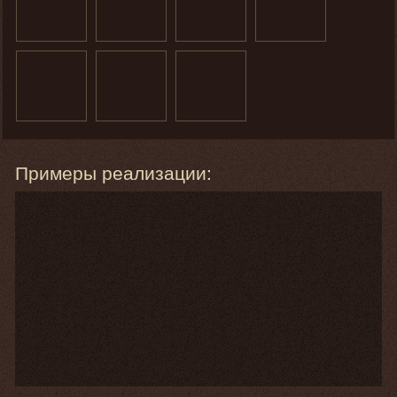
Примеры реализации: