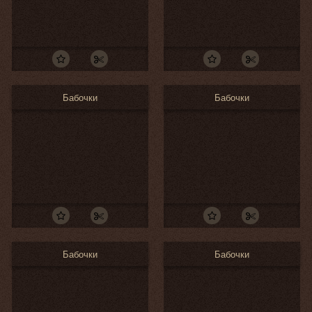
Бабочки
Бабочки
Бабочки
Бабочки