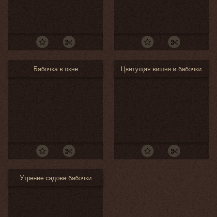
Бабочка в окне
Цветущая вишня и бабочки
Утрение садове бабочки