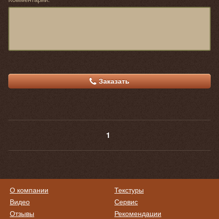
Заказать
1
О компании
Текстуры
Видео
Сервис
Отзывы
Рекомендации