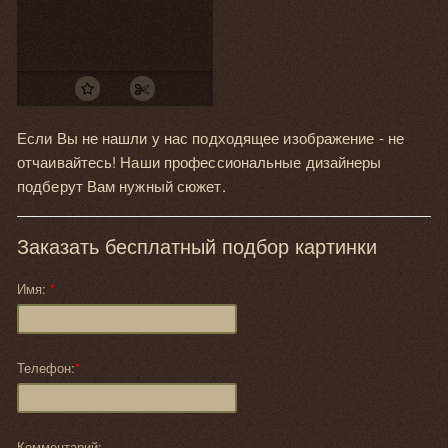
Если Вы не нашли у нас подходящее изображение - не
отчаивайтесь! Наши профессиональные дизайнеры
подберут Вам нужный сюжет.
Заказать бесплатный подбор картинки
Имя:
*
Телефон:
*
Комментарий: