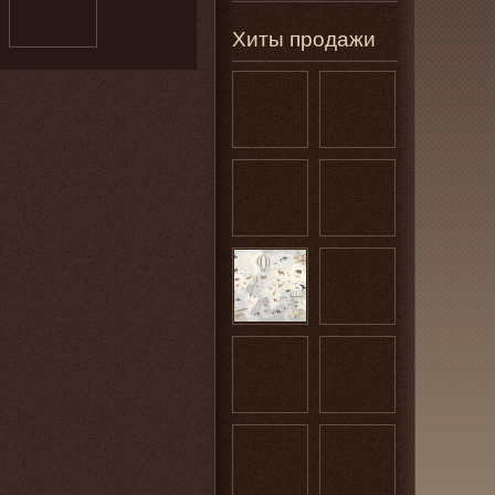
Хиты продажи