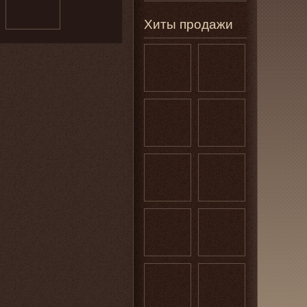
Хиты продажи