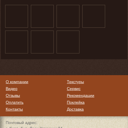
О компании
Текстуры
Видео
Сервис
Отзывы
Рекомендации
Оплатить
Поклейка
Контакты
Доставка
Почтовый адрес: