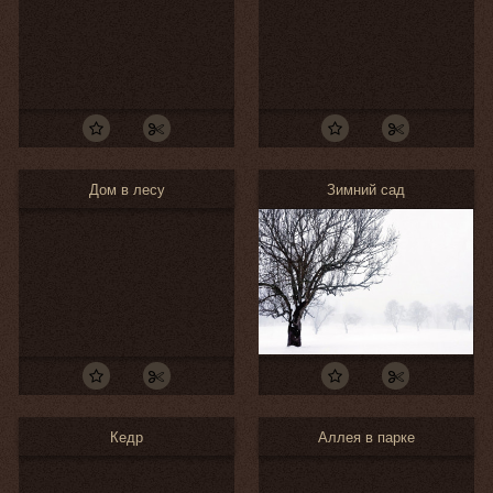
Дом в лесу
Зимний сад
Кедр
Аллея в парке