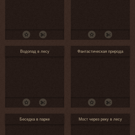
Водопад в лесу
Фантастическая природа
Беседка в парке
Мост через реку в лесу