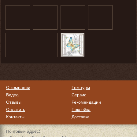
О компании
Текстуры
Видео
Сервис
Отзывы
Рекомендации
Оплатить
Поклейка
Контакты
Доставка
Почтовый адрес: