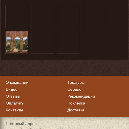
О компании
Текстуры
Видео
Сервис
Отзывы
Рекомендации
Оплатить
Поклейка
Контакты
Доставка
Почтовый адрес: