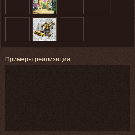
Примеры реализации: