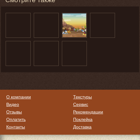
О компании
Текстуры
Видео
Сервис
Отзывы
Рекомендации
Оплатить
Поклейка
Контакты
Доставка