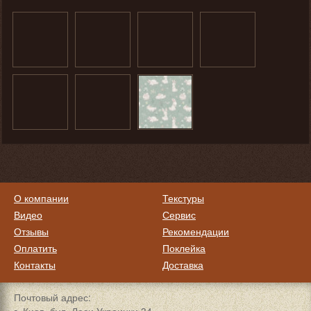
О компании
Текстуры
Видео
Сервис
Отзывы
Рекомендации
Оплатить
Поклейка
Контакты
Доставка
Почтовый адрес: