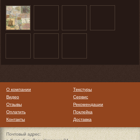
О компании
Текстуры
Видео
Сервис
Отзывы
Рекомендации
Оплатить
Поклейка
Контакты
Доставка
Почтовый адрес: