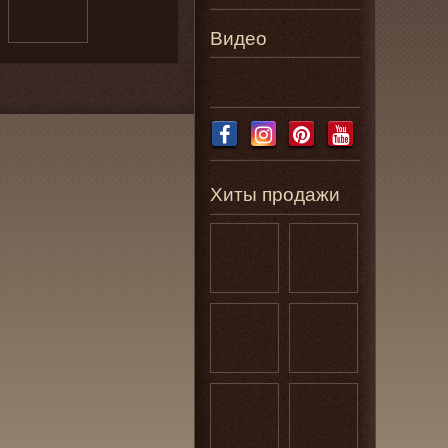
Видео
Хиты продажи