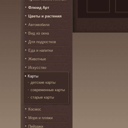
Флюид Арт
Цветы и растения
Автомобили
Вид из окна
Для подростков
Еда и напитки
Животные
Искусство
Карты
детские карты
современные карты
старые карты
Космос
Моря и пляжи
Пейзажи