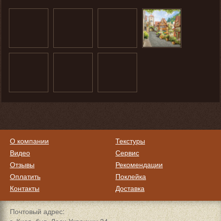
О компании
Текстуры
Видео
Сервис
Отзывы
Рекомендации
Оплатить
Поклейка
Контакты
Доставка
Почтовый адрес: