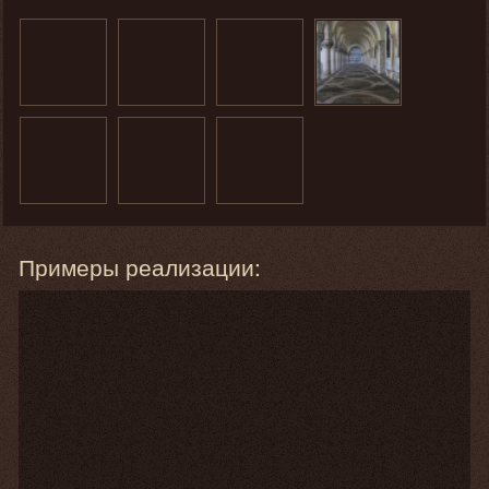
Примеры реализации: