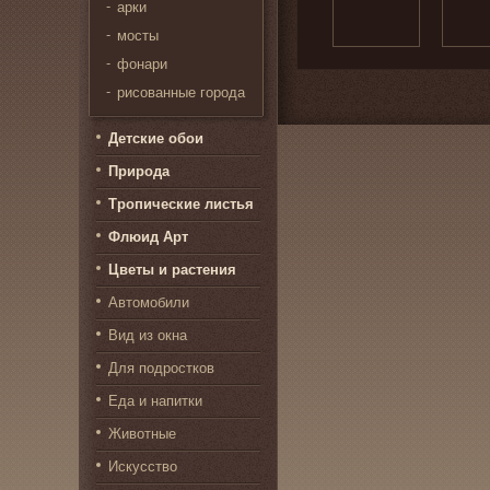
арки
мосты
фонари
рисованные города
Детские обои
Природа
Тропические листья
Флюид Арт
Цветы и растения
Автомобили
Вид из окна
Для подростков
Еда и напитки
Животные
Искусство