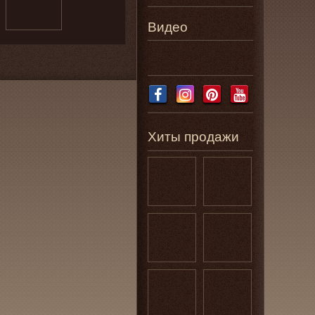
Видео
Хиты продажи