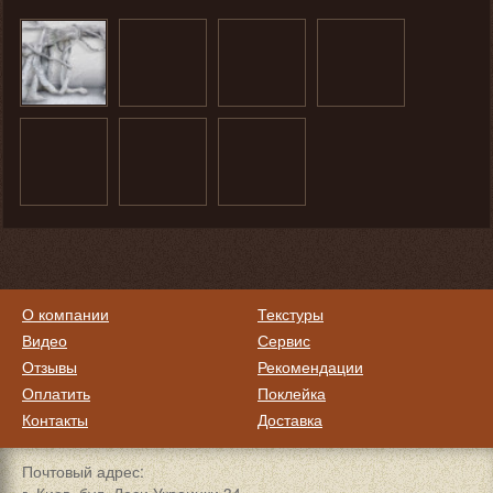
О компании
Текстуры
Видео
Сервис
Отзывы
Рекомендации
Оплатить
Поклейка
Контакты
Доставка
Почтовый адрес: