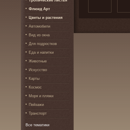
Флюид Арт
Цветы и растения
Автомобили
Вид из окна
Для подростков
Еда и напитки
Животные
Искусство
Карты
Космос
Моря и пляжи
Пейзажи
Транспорт
Все тематики