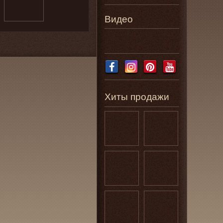
Видео
Хиты продажи