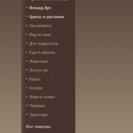
Флюид Арт
Цветы и растения
Автомобили
Вид из окна
Для подростков
Еда и напитки
Животные
Искусство
Карты
Космос
Моря и пляжи
Пейзажи
Транспорт
Все тематики