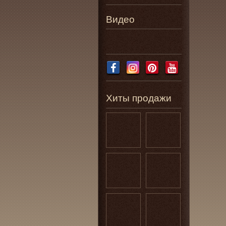
Видео
Хиты продажи