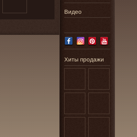
Видео
Хиты продажи