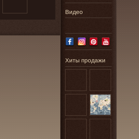
Видео
Хиты продажи