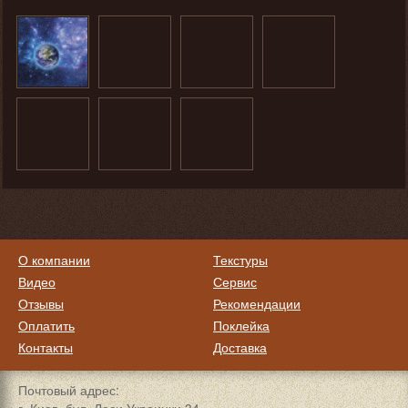
О компании
Текстуры
Видео
Сервис
Отзывы
Рекомендации
Оплатить
Поклейка
Контакты
Доставка
Почтовый адрес: