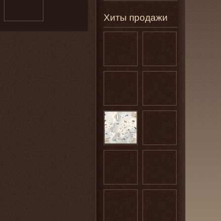
Хиты продажи