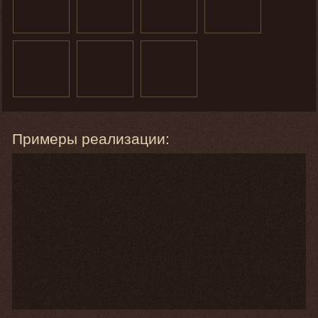
Примеры реализации: