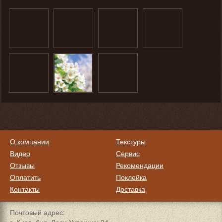
О компании
Текстуры
Видео
Сервис
Отзывы
Рекомендации
Оплатить
Поклейка
Контакты
Доставка
Почтовый адрес: