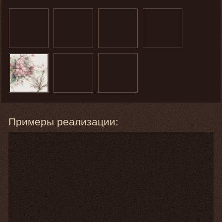
Примеры реализации: