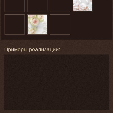
Примеры реализации: