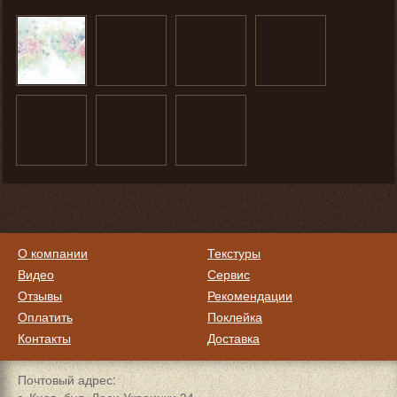
О компании
Текстуры
Видео
Сервис
Отзывы
Рекомендации
Оплатить
Поклейка
Контакты
Доставка
Почтовый адрес: