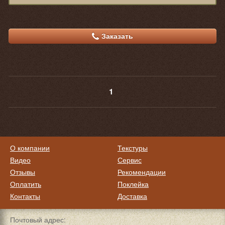
Заказать
1
О компании
Текстуры
Видео
Сервис
Отзывы
Рекомендации
Оплатить
Поклейка
Контакты
Доставка
Почтовый адрес: