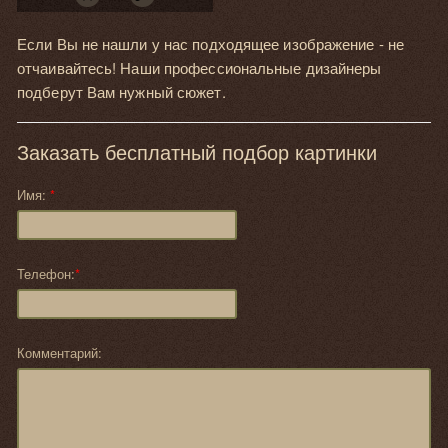
Если Вы не нашли у нас подходящее изображение - не
отчаивайтесь! Наши профессиональные дизайнеры
подберут Вам нужный сюжет.
Заказать бесплатный подбор картинки
Имя:
*
Телефон:
*
Комментарий: