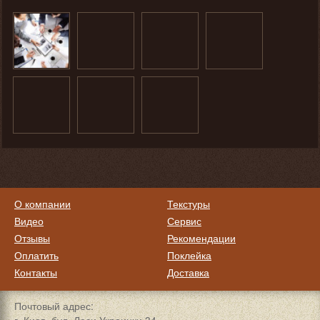
О компании
Текстуры
Видео
Сервис
Отзывы
Рекомендации
Оплатить
Поклейка
Контакты
Доставка
Почтовый адрес: