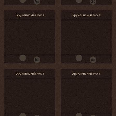
Бруклинский мост
Бруклинский мост
Бруклинский мост
Бруклинский мост