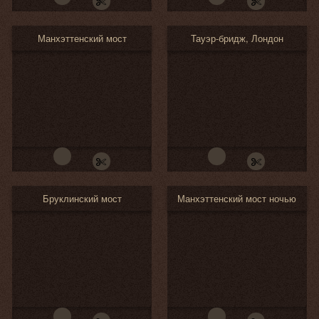
Манхэттенский мост
Тауэр-бридж, Лондон
Бруклинский мост
Манхэттенский мост ночью