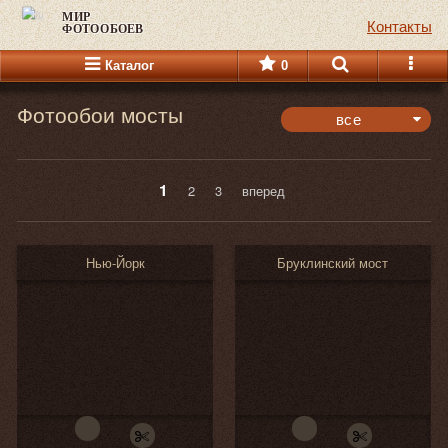
МИР
Контакты
ФОТООБОЕВ
Каталог
0
Фотообои мосты
все
панорамные
1
горизонтальные
2
3
вперед
вертикальные
все
Нью-Йорк
Бруклинский мост