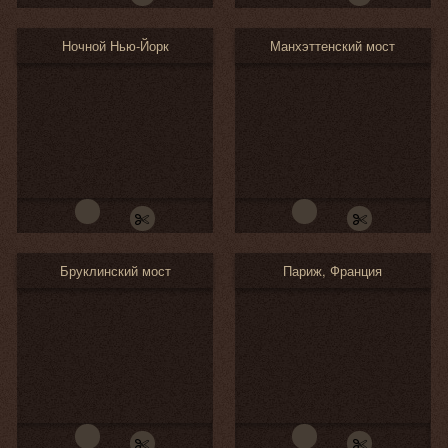
Ночной Нью-Йорк
Манхэттенский мост
Бруклинский мост
Париж, Франция