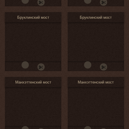
Бруклинский мост
Бруклинский мост
Манхэттенский мост
Манхэттенский мост