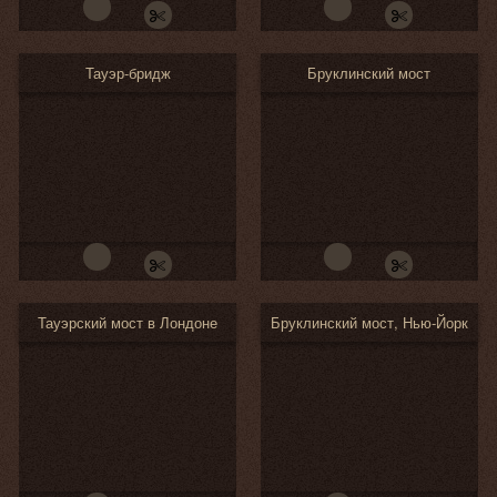
Тауэр-бридж
Бруклинский мост
Тауэрский мост в Лондоне
Бруклинский мост, Нью-Йорк