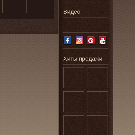
Видео
Хиты продажи