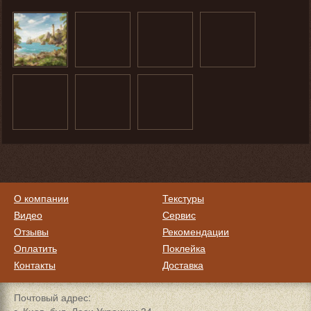
О компании
Текстуры
Видео
Сервис
Отзывы
Рекомендации
Оплатить
Поклейка
Контакты
Доставка
Почтовый адрес: