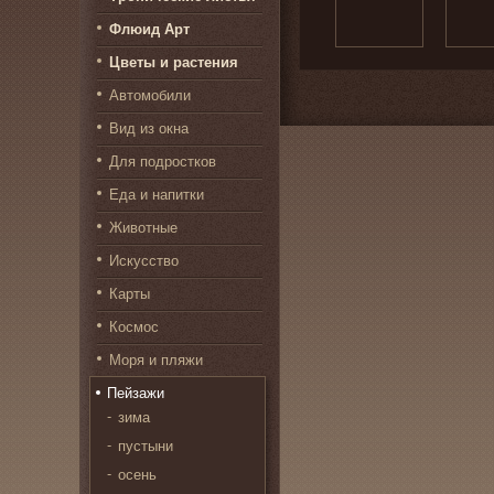
Флюид Арт
Цветы и растения
Автомобили
Вид из окна
Для подростков
Еда и напитки
Животные
Искусство
Карты
Космос
Моря и пляжи
Пейзажи
зима
пустыни
осень