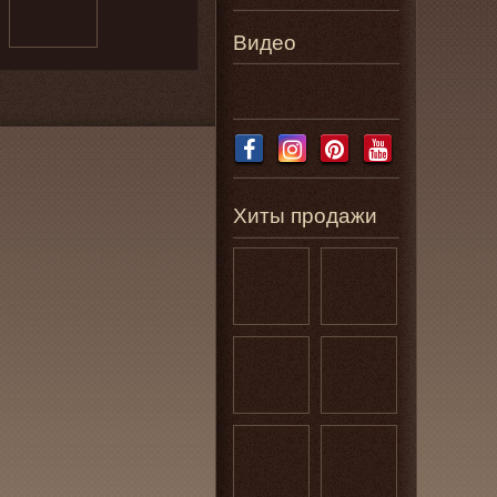
Видео
Хиты продажи